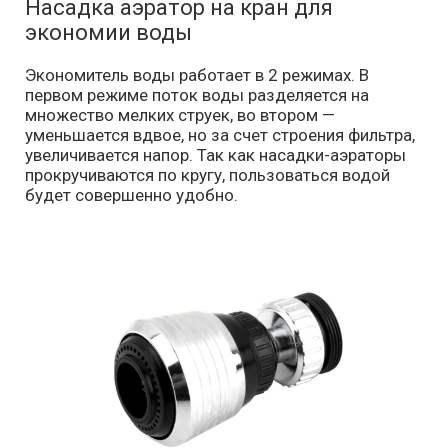
Насадка аэратор на кран для
экономии воды
Экономитель воды работает в 2 режимах. В
первом режиме поток воды разделяется на
множество мелких струек, во втором —
уменьшается вдвое, но за счет строения фильтра,
увеличивается напор. Так как насадки-аэраторы
прокручиваются по кругу, пользоваться водой
будет совершенно удобно.