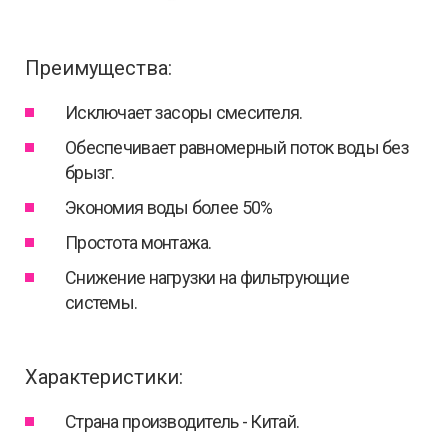
Преимущества:
Исключает засоры смесителя.
Обеспечивает равномерный поток воды без
брызг.
Экономия воды более 50%
Простота монтажа.
Снижение нагрузки на фильтрующие
системы.
Характеристики:
Страна производитель - Китай.