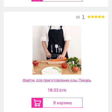
1
Фартук для приготовления еды Пекарь
18.03
BYN
В корзину