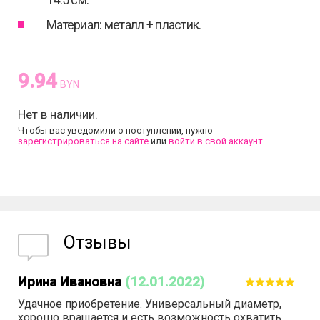
Материал: металл + пластик.
9.94
BYN
Нет в наличии.
Чтобы вас уведомили о поступлении, нужно
зарегистрироваться на сайте
или
войти в свой аккаунт
Отзывы
Ирина Ивановна
(12.01.2022)
Удачное приобретение. Универсальный диаметр,
хорошо вращается и есть возможность охватить