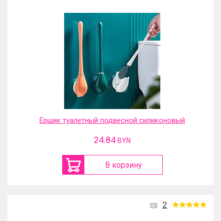
Ершик туалетный подвесной силиконовый
24.84
BYN
В корзину
2