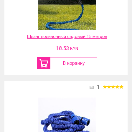
Шланг поливочный садовый 15 метров
18.53
BYN
В корзину
1