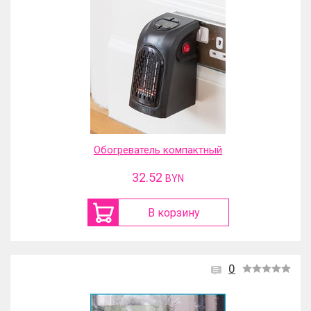
Обогреватель компактный
32.52
BYN
В корзину
0