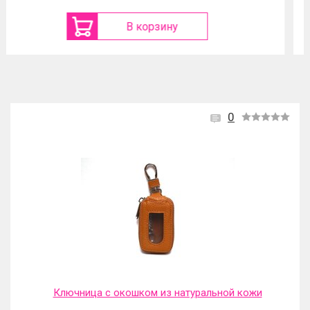
В корзину
0
Ключница с окошком из натуральной кожи