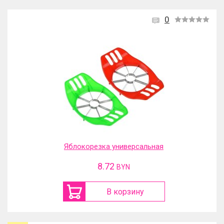
0
Яблокорезка универсальная
8.72
BYN
В корзину