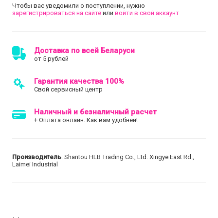
Чтобы вас уведомили о поступлении, нужно
зарегистрироваться на сайте
или
войти в свой аккаунт
Доставка по всей Беларуси
от 5 рублей
Гарантия качества 100%
Свой сервисный центр
Наличный и безналичный расчет
+ Оплата онлайн. Как вам удобней!
Производитель
: Shantou HLB Trading Co., Ltd. Xingye East Rd.,
Laimei Industrial