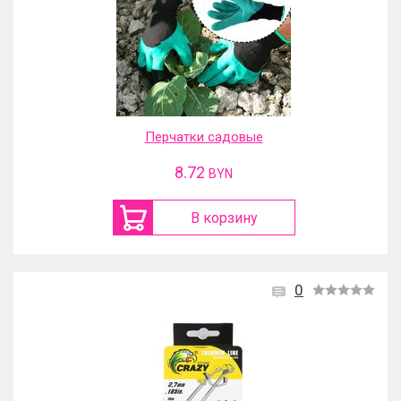
Перчатки садовые
8.72
BYN
В корзину
0