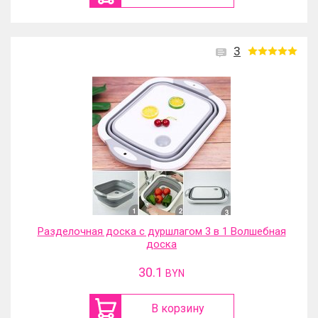
3
Разделочная доска с дуршлагом 3 в 1 Волшебная
доска
30.1
BYN
В корзину