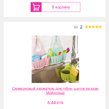
В корзину
2
Силиконовый держатель для губок, щеток на кран
Мойдодыр
6.44
BYN