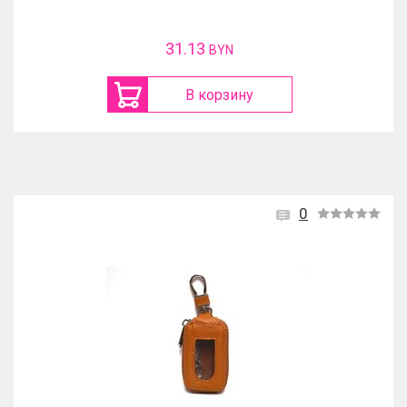
31.13
BYN
В корзину
0