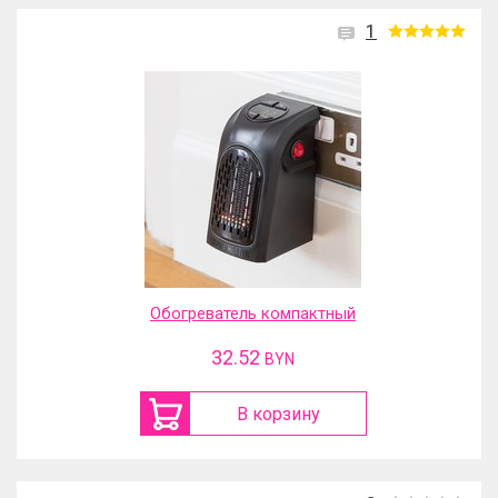
1
Обогреватель компактный
32.52
BYN
В корзину