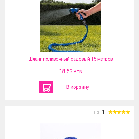
Шланг поливочный садовый 15 метров
18.53
BYN
В корзину
1