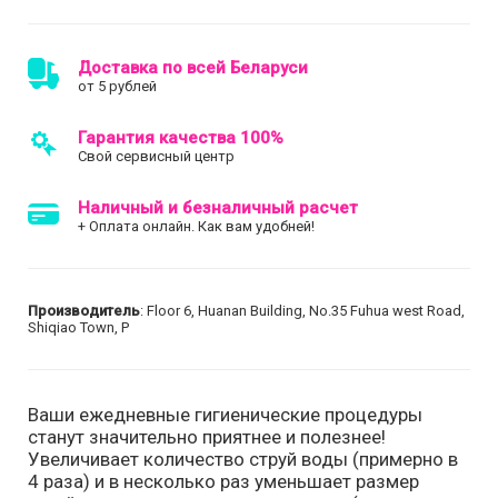
Доставка по всей Беларуси
от 5 рублей
Гарантия качества 100%
Свой сервисный центр
Наличный и безналичный расчет
+ Оплата онлайн. Как вам удобней!
Производитель
: Floor 6, Huanan Building, No.35 Fuhua west Road,
Shiqiao Town, P
Ваши ежедневные гигиенические процедуры
станут значительно приятнее и полезнее!
Увеличивает количество струй воды (примерно в
4 раза) и в несколько раз уменьшает размер