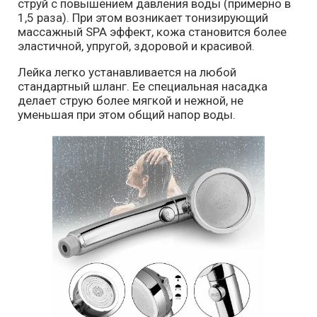
струй с повышением давления воды (примерно в
1,5 раза). При этом возникает тонизирующий
массажный SPA эффект, кожа становится более
эластичной, упругой, здоровой и красивой.
Лейка легко устанавливается на любой
стандартный шланг. Ее специальная насадка
делает струю более мягкой и нежной, не
уменьшая при этом общий напор воды.