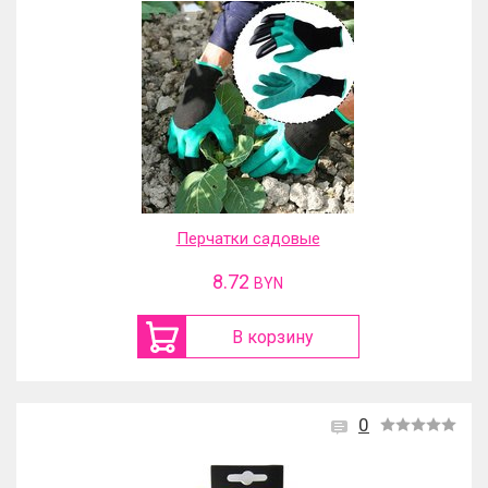
Перчатки садовые
8.72
BYN
В корзину
0