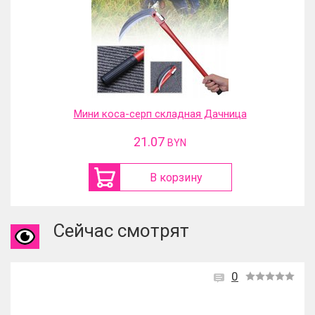
Мини коса-серп складная Дачница
21.07
BYN
В корзину
Сейчас смотрят
0