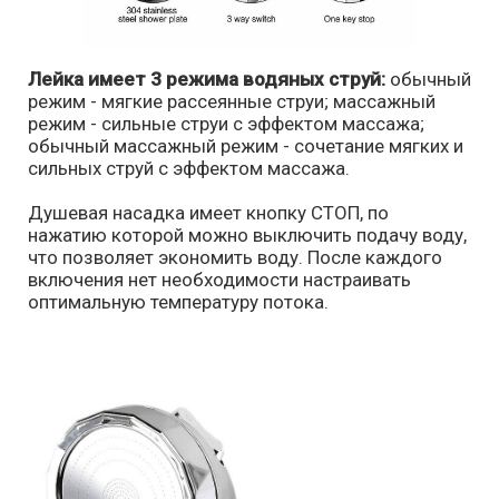
Лейка имеет 3 режима водяных струй:
обычный
режим - мягкие рассеянные струи; массажный
режим - сильные струи с эффектом массажа;
обычный массажный режим - сочетание мягких и
сильных струй с эффектом массажа.
Душевая насадка имеет кнопку СТОП, по
нажатию которой можно выключить подачу воду,
что позволяет экономить воду. После каждого
включения нет необходимости настраивать
оптимальную температуру потока.