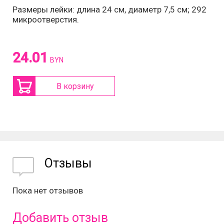
Размеры лейки: длина 24 см, диаметр 7,5 см; 292
микроотверстия.
24.01
BYN
В корзину
Отзывы
Пока нет отзывов
Добавить отзыв