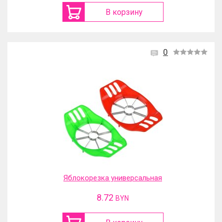
В корзину
0
Яблокорезка универсальная
8.72
BYN