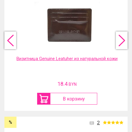
Визитница Genuine Leatuher из натуральной кожи
18.4
BYN
В корзину
%
2