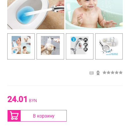
0
24.01
BYN
В корзину