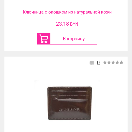
Ключница с окошком из натуральной кожи
23.18
BYN
В корзину
0