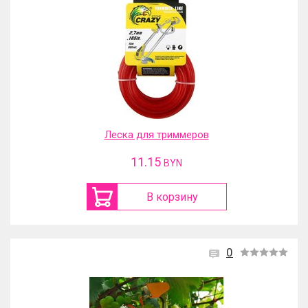
Леска для триммеров
11.15
BYN
В корзину
0