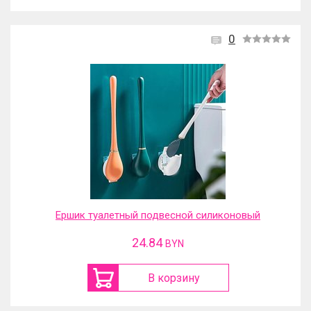
0
Ершик туалетный подвесной силиконовый
24.84
BYN
В корзину