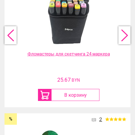
Фломастеры для скетчинга 24 маркера
25.67
BYN
В корзину
%
2