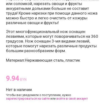
или соломкой, нарезать овощи и фрукты
аккуратными дольками больше не составит
труда! Кроме нарезки при помощи данного ножа
можно быстро и легко очистить от кожуры
различные овощи и фрукты!
Этот многофункциональный нож оснащен
лезвиями, которые могут поворачиваться на 360
градусов. Нож оснащен 3-мя видами лезвий,
которые помогут нарезать различные продукты
большим разнообразием форм.
Материал:Нержавеющая сталь, пластик
9.94
BYN
Нет в наличии.
Чтобы вас уведомили о поступлении, нужно
зарегистрироваться на сайте
или
войти в свой аккаунт