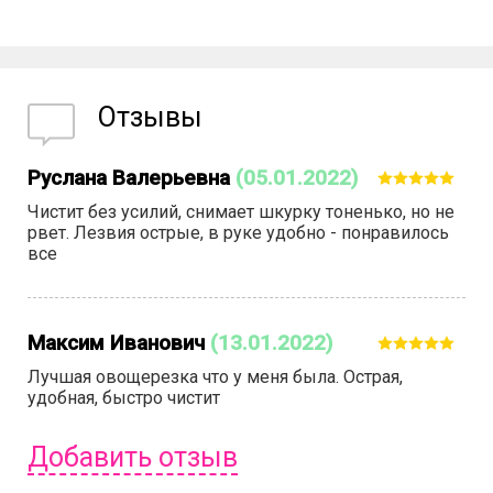
Отзывы
Руслана Валерьевна
(05.01.2022)
Чистит без усилий, снимает шкурку тоненько, но не
рвет. Лезвия острые, в руке удобно - понравилось
все
Максим Иванович
(13.01.2022)
Лучшая овощерезка что у меня была. Острая,
удобная, быстро чистит
Добавить отзыв