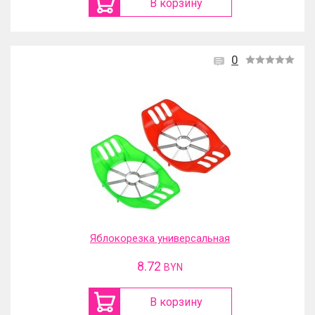
В корзину
0
Яблокорезка универсальная
8.72
BYN
В корзину