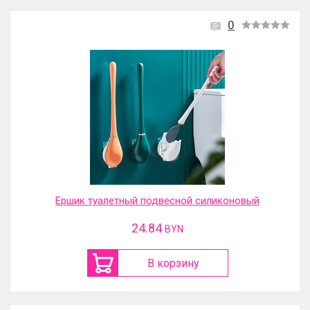
0
Ершик туалетный подвесной силиконовый
24.84
BYN
В корзину