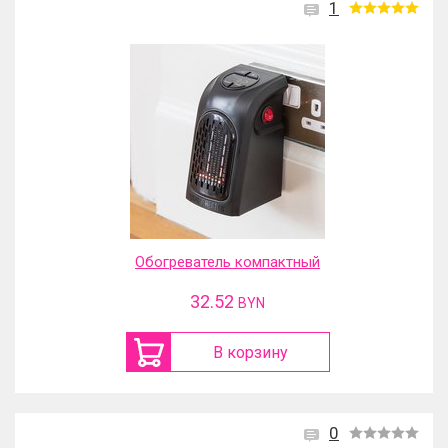
1
Обогреватель компактный
32.52
BYN
В корзину
0