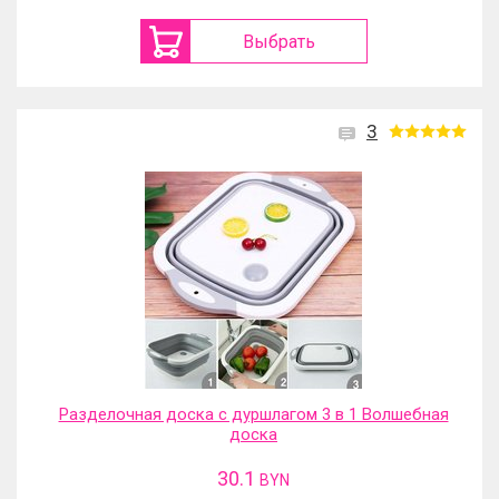
Выбрать
3
Разделочная доска с дуршлагом 3 в 1 Волшебная
доска
30.1
BYN