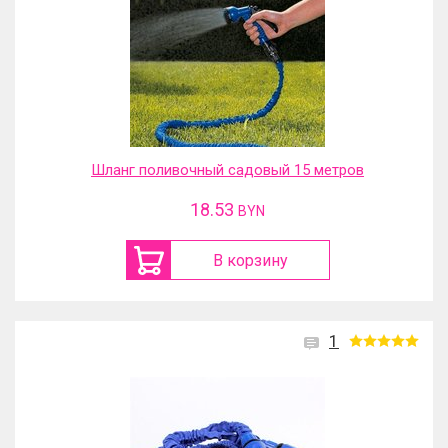
Шланг поливочный садовый 15 метров
18.53
BYN
В корзину
1