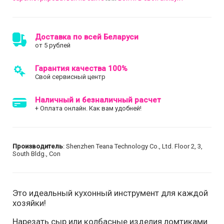
Доставка по всей Беларуси
от 5 рублей
Гарантия качества 100%
Свой сервисный центр
Наличный и безналичный расчет
+ Оплата онлайн. Как вам удобней!
Производитель
: Shenzhen Teana Technology Co., Ltd. Floor 2, 3,
South Bldg., Con
Это идеальный кухонный инструмент для каждой
хозяйки!
Нарезать сыр или колбасные изделия ломтиками