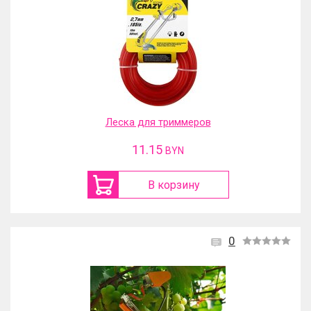
Леска для триммеров
11.15
BYN
В корзину
0