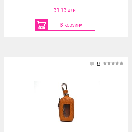
31.13
BYN
В корзину
0