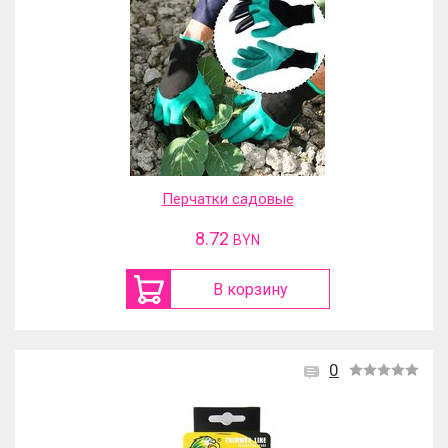
Перчатки садовые
8.72
BYN
В корзину
0