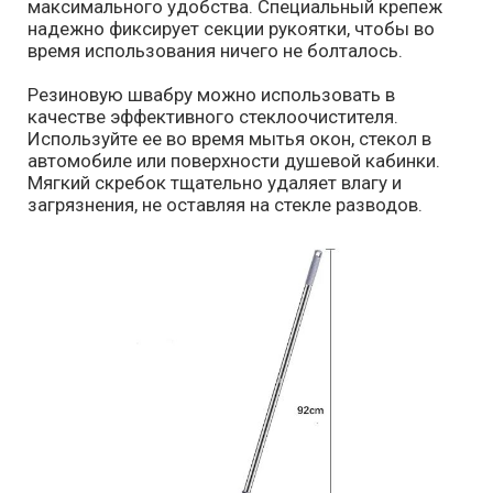
максимального удобства. Специальный крепеж
надежно фиксирует секции рукоятки, чтобы во
время использования ничего не болталось.
Резиновую швабру можно использовать в
качестве эффективного стеклоочистителя.
Используйте ее во время мытья окон, стекол в
автомобиле или поверхности душевой кабинки.
Мягкий скребок тщательно удаляет влагу и
загрязнения, не оставляя на стекле разводов.