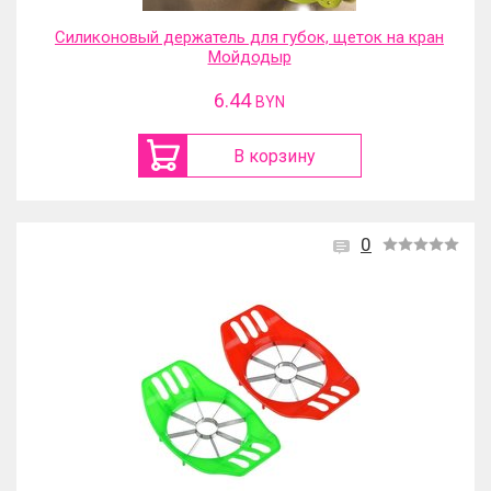
Силиконовый держатель для губок, щеток на кран
Мойдодыр
6.44
BYN
В корзину
0