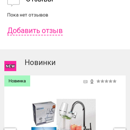
Пока нет отзывов
Добавить отзыв
Чтобы оставить отзыв вам надо
войти
или
зарегистрироваться
.
Новинки
Новинка
0