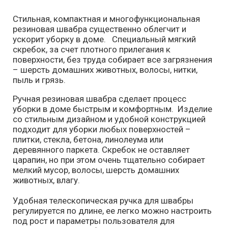
Стильная, компактная и многофункциональная
резиновая швабра существенно облегчит и
ускорит уборку в доме. Специальный мягкий
скребок, за счет плотного прилегания к
поверхности, без труда собирает все загрязнения
– шерсть домашних животных, волосы, нитки,
пыль и грязь.
Ручная резиновая швабра сделает процесс
уборки в доме быстрым и комфортным. Изделие
со стильным дизайном и удобной конструкцией
подходит для уборки любых поверхностей –
плитки, стекла, бетона, линолеума или
деревянного паркета. Скребок не оставляет
царапин, но при этом очень тщательно собирает
мелкий мусор, волосы, шерсть домашних
животных, влагу.
Удобная телескопическая ручка для швабры
регулируется по длине, ее легко можно настроить
под рост и параметры пользователя для