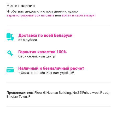
Нет в наличии.
Чтобы вас уведомили о поступлении, нужно
зарегистрироваться на сайте
или
войти в свой аккаунт
Доставка по всей Беларуси
от 5 рублей
Гарантия качества 100%
Свой сервисный центр
Наличный и безналичный расчет
+ Оплата онлайн. Как вам удобней!
Производитель
: Floor 6, Huanan Building, No.35 Fuhua west Road,
Shiqiao Town, P