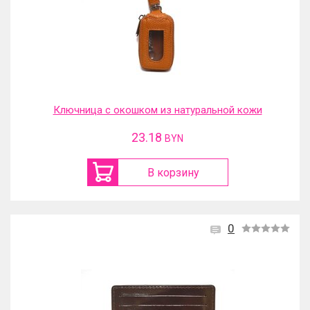
Ключница с окошком из натуральной кожи
23.18
BYN
В корзину
0