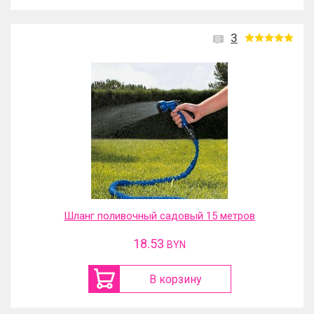
3
Шланг поливочный садовый 15 метров
18.53
BYN
В корзину