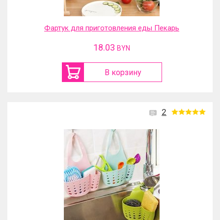
Фартук для приготовления еды Пекарь
18.03
BYN
В корзину
2