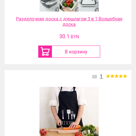
Разделочная доска с дуршлагом 3 в 1 Волшебная
доска
30.1
BYN
В корзину
1