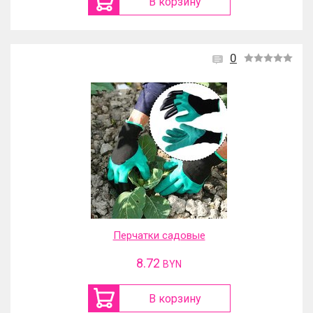
В корзину
0
Перчатки садовые
8.72
BYN
В корзину