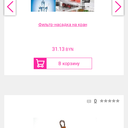
Фильтр-насадка на кран
31.13
BYN
В корзину
0