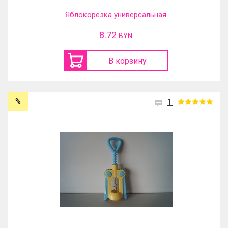
Яблокорезка универсальная
8.72
BYN
В корзину
%
1