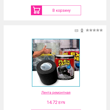
В корзину
0
Лента ремонтная
14.72
BYN