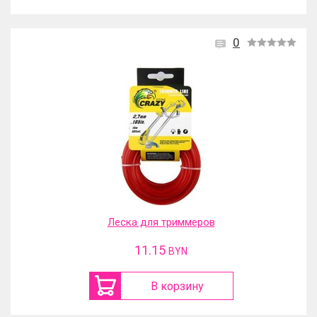
0
Леска для триммеров
11.15
BYN
В корзину