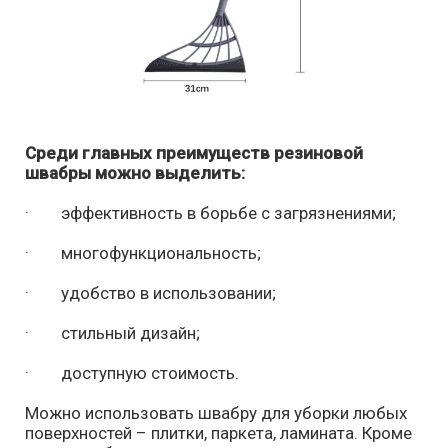
Среди главных преимуществ резиновой
швабры можно выделить:
· эффективность в борьбе с загрязнениями;
· многофункциональность;
· удобство в использовании;
· стильный дизайн;
· доступную стоимость.
Можно использовать швабру для уборки любых
поверхностей – плитки, паркета, ламината. Кроме