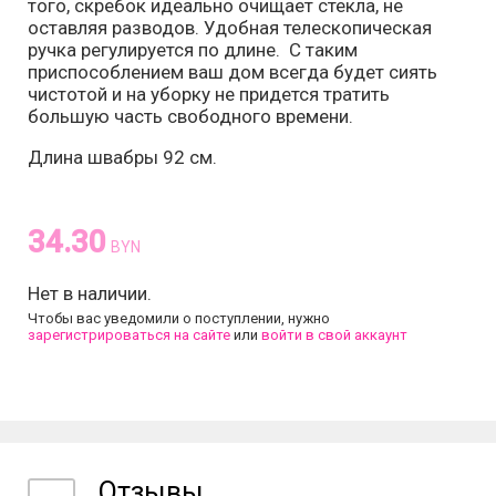
того, скребок идеально очищает стекла, не
оставляя разводов. Удобная телескопическая
ручка регулируется по длине. С таким
приспособлением ваш дом всегда будет сиять
чистотой и на уборку не придется тратить
большую часть свободного времени.
Длина швабры 92 см.
34.30
BYN
Нет в наличии.
Чтобы вас уведомили о поступлении, нужно
зарегистрироваться на сайте
или
войти в свой аккаунт
Отзывы