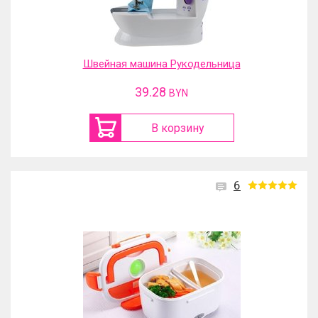
Швейная машина Рукодельница
39.28
BYN
В корзину
6