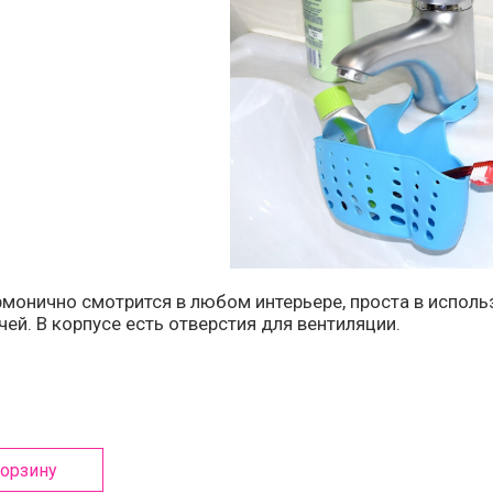
монично смотрится в любом интерьере, проста в использ
чей. В корпусе есть отверстия для вентиляции.
корзину