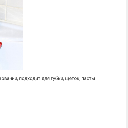
овании, подходит для губки, щеток, пасты