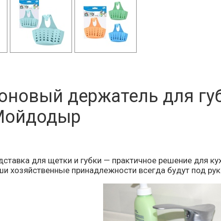
оновый держатель для губ
Мойдодыр
ставка для щетки и губки — практичное решение для ку
аши хозяйственные принадлежности всегда будут под рук