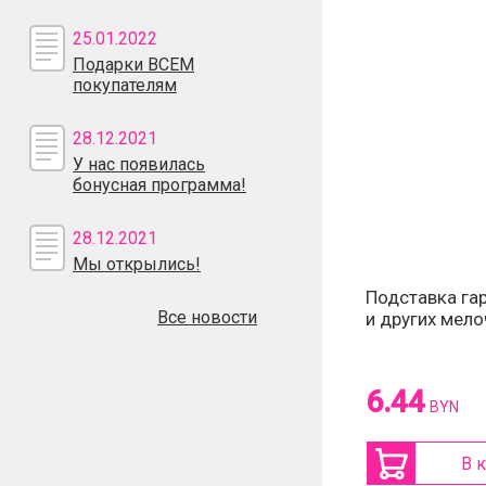
25.01.2022
Подарки ВСЕМ
покупателям
28.12.2021
У нас появилась
бонусная программа!
28.12.2021
Мы открылись!
Подставка гар
Все новости
и других мело
6.44
BYN
В 