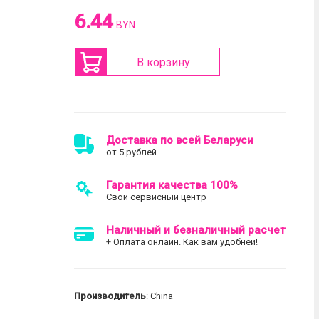
6.44
BYN
В корзину
Доставка по всей Беларуси
от 5 рублей
Гарантия качества 100%
Свой сервисный центр
Наличный и безналичный расчет
+ Оплата онлайн. Как вам удобней!
Производитель
: China