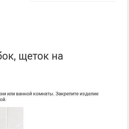
ок, щеток на
хни или ванной комнаты. Закрепите изделие
ой.