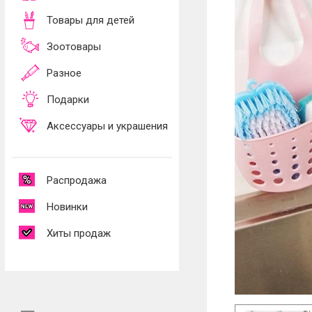
Товары для детей
Зоотовары
Разное
Подарки
Аксессуары и украшения
Распродажа
Новинки
Хиты продаж