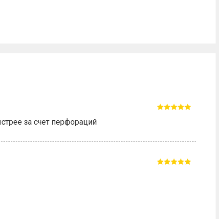
ыстрее за счет перфораций