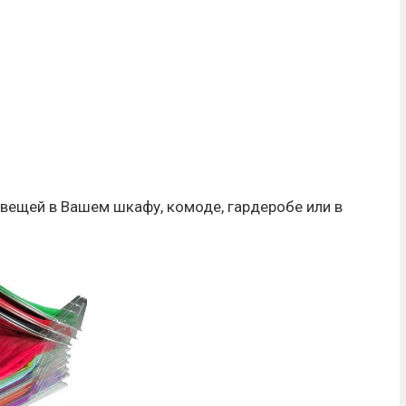
 вещей в Вашем шкафу, комоде, гардеробе или в