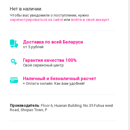
Нет в наличии.
Чтобы вас уведомили о поступлении, нужно
зарегистрироваться на сайте
или
войти в свой аккаунт
Доставка по всей Беларуси
от 5 рублей
Гарантия качества 100%
Свой сервисный центр
Наличный и безналичный расчет
+ Оплата онлайн. Как вам удобней!
Производитель
: Floor 6, Huanan Building, No.35 Fuhua west
Road, Shiqiao Town, P