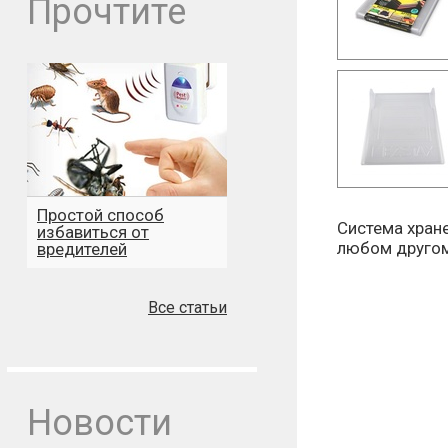
Прочтите
Простой способ
Система хране
избавиться от
любом другом
вредителей
Все статьи
Новости