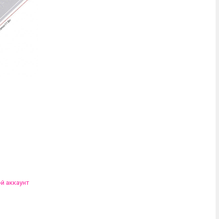
ой аккаунт