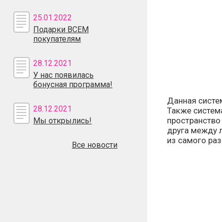
25.01.2022
Подарки ВСЕМ
покупателям
28.12.2021
У нас появилась
бонусная программа!
Данная систе
28.12.2021
Также систем
пространство
Мы открылись!
друга между л
из самого ра
Все новости