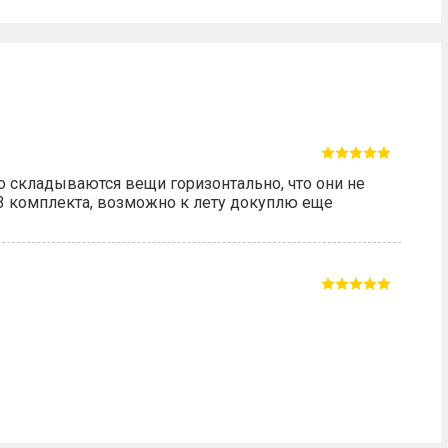
о складываются вещи горизонтально, что они не
 3 комплекта, возможно к лету докуплю еще