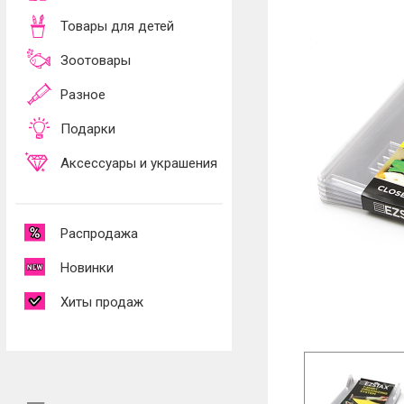
Товары для детей
Зоотовары
Разное
Подарки
Аксессуары и украшения
Распродажа
Новинки
Хиты продаж