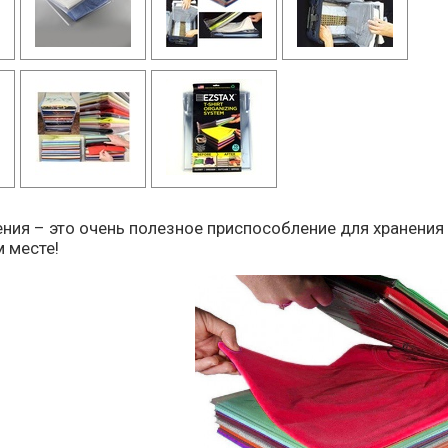
ния – это очень полезное приспособление для хранения
 месте!