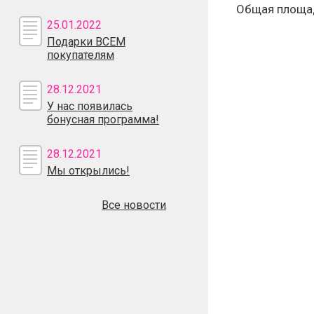
Общая площад
25.01.2022
Подарки ВСЕМ
покупателям
28.12.2021
У нас появилась
бонусная программа!
28.12.2021
Мы открылись!
Все новости