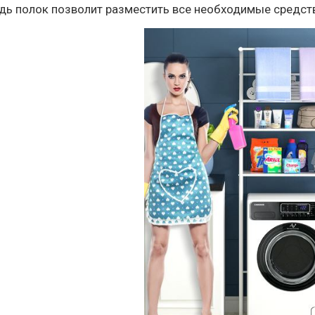
ь полок позволит разместить все необходимые средства