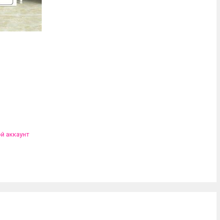
ой аккаунт