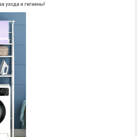
 ухода и гигиены!