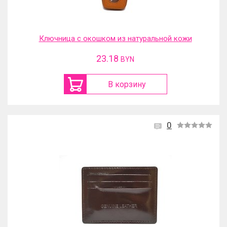
Ключница с окошком из натуральной кожи
23.18
BYN
В корзину
0