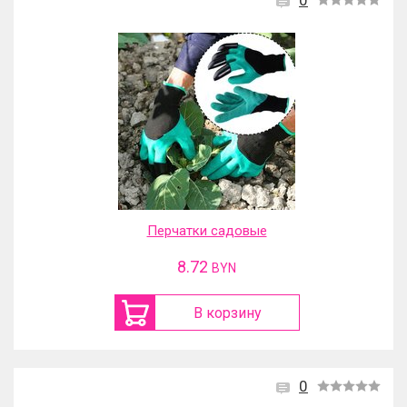
0
Перчатки садовые
8.72
BYN
В корзину
0