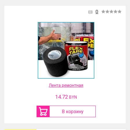
0
Лента ремонтная
14.72
BYN
В корзину