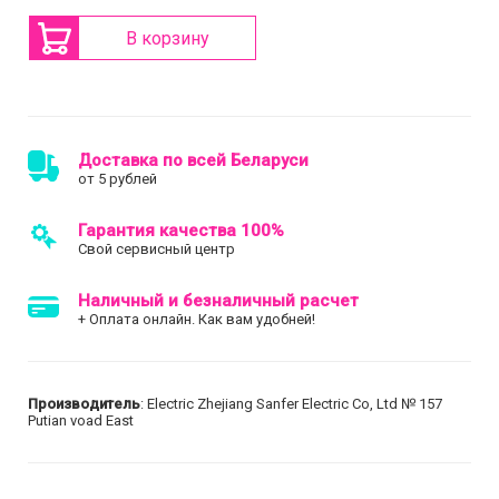
В корзину
Доставка по всей Беларуси
от 5 рублей
Гарантия качества 100%
Свой сервисный центр
Наличный и безналичный расчет
+ Оплата онлайн. Как вам удобней!
Производитель
: Electric Zhejiang Sanfer Electric Co, Ltd № 157
Putian voad East