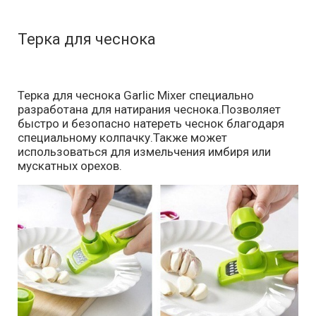
Терка для чеснока
Терка для чеснока Garlic Mixer специально
разработана для натирания чеснока.Позволяет
быстро и безопасно натереть чеснок благодаря
специальному колпачку.Также может
использоваться для измельчения имбиря или
мускатных орехов.