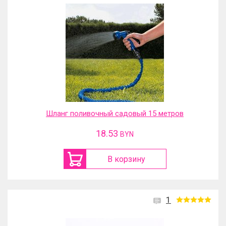
Шланг поливочный садовый 15 метров
18.53
BYN
В корзину
1