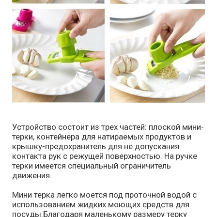
Устройство состоит из трех частей: плоской мини-
терки, контейнера для натираемых продуктов и
крышку-предохранитель для не допускания
контакта рук с режущей поверхностью. На ручке
терки имеется специальный ограничитель
движения.
Мини терка легко моется под проточной водой с
использованием жидких моющих средств для
посуды.Благодаря маленькому размеру терку