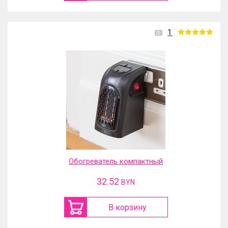
1
Обогреватель компактный
32.52
BYN
В корзину