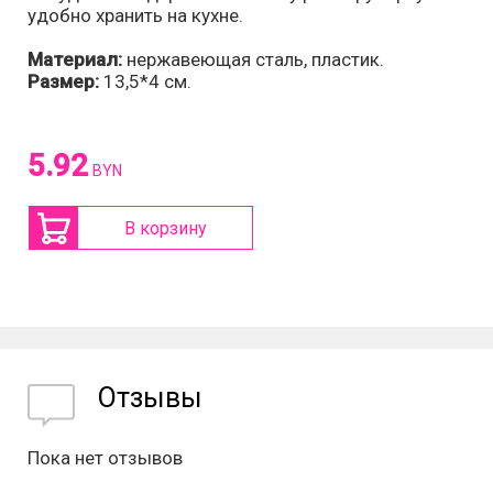
удобно хранить на кухне.
Материал:
нержавеющая сталь, пластик
.
Размер:
13,5*4 см.
5.92
BYN
В корзину
Отзывы
Пока нет отзывов