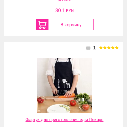
30.1
BYN
В корзину
1
Фартук для приготовления еды Пекарь