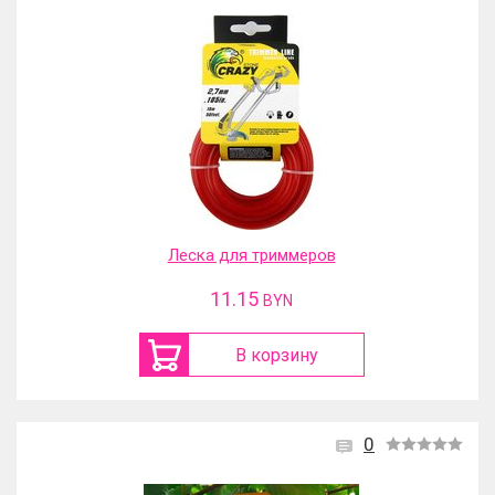
Леска для триммеров
11.15
BYN
В корзину
0