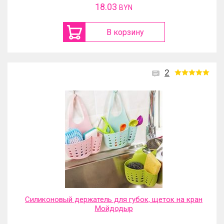
18.03
BYN
В корзину
2
Силиконовый держатель для губок, щеток на кран
Мойдодыр