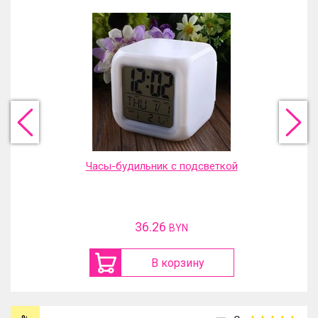
Часы-будильник с подсветкой
36.26
BYN
В корзину