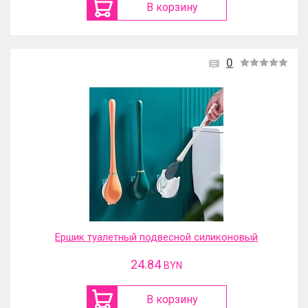
В корзину
0
Ершик туалетный подвесной силиконовый
24.84
BYN
В корзину