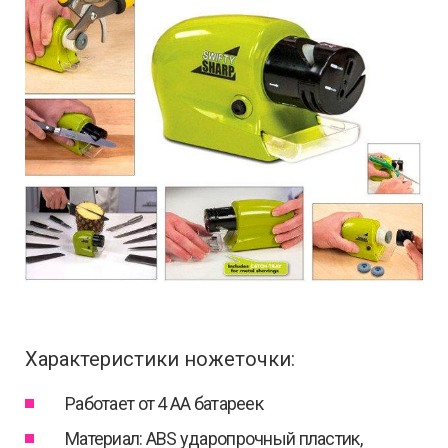
Характеристики ножеточки:
Работает от 4 AA батареек
Материал: ABS ударопрочный пластик,