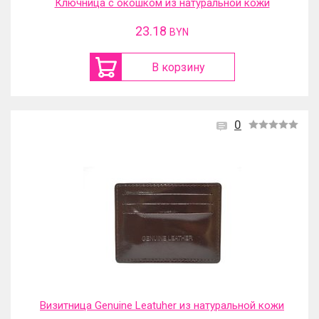
Ключница с окошком из натуральной кожи
23.18
BYN
В корзину
0
Визитница Genuine Leatuher из натуральной кожи