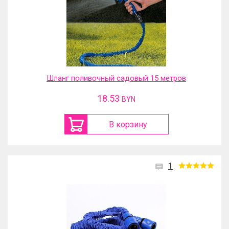
Шланг поливочный садовый 15 метров
18.53
BYN
В корзину
1