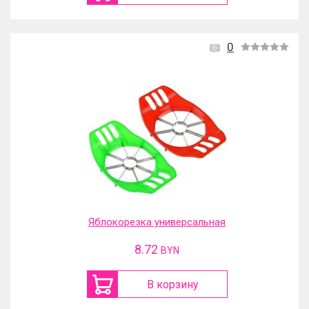
0
Яблокорезка универсальная
8.72
BYN
В корзину