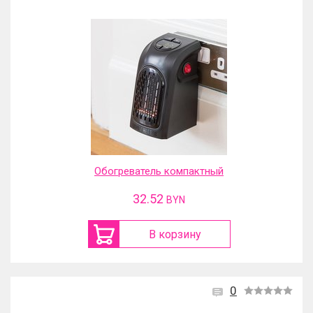
Обогреватель компактный
32.52
BYN
В корзину
0