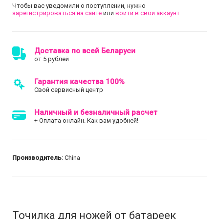
Чтобы вас уведомили о поступлении, нужно
зарегистрироваться на сайте
или
войти в свой аккаунт
Доставка по всей Беларуси
от 5 рублей
Гарантия качества 100%
Свой сервисный центр
Наличный и безналичный расчет
+ Оплата онлайн. Как вам удобней!
Производитель
: China
Точилка для ножей от батареек