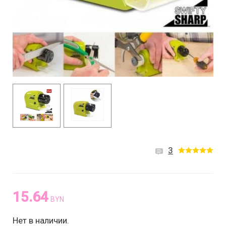
3
15.64
BYN
Нет в наличии.