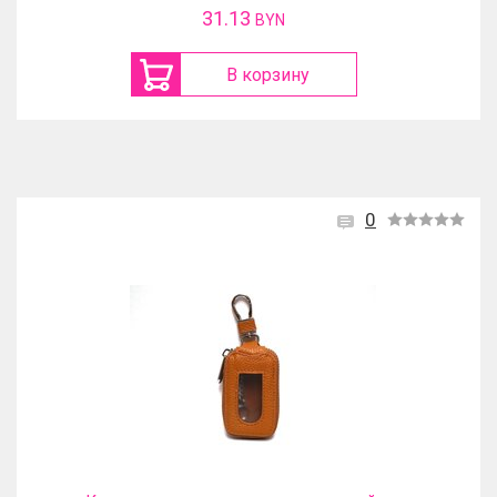
31.13
BYN
В корзину
0