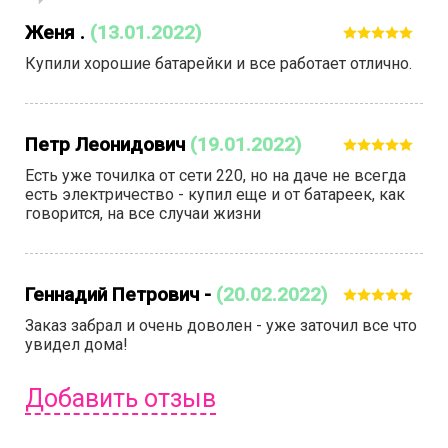
Женя .
(13.01.2022)
Купили хорошие батарейки и все работает отлично.
Петр Леонидович
(19.01.2022)
Есть уже точилка от сети 220, но на даче не всегда
есть электричество - купил еще и от батареек, как
говорится, на все случаи жизни
Геннадий Петрович -
(20.02.2022)
Заказ забрал и очень доволен - уже заточил все что
увидел дома!
Добавить отзыв
Чтобы оставить отзыв вам надо
войти
или