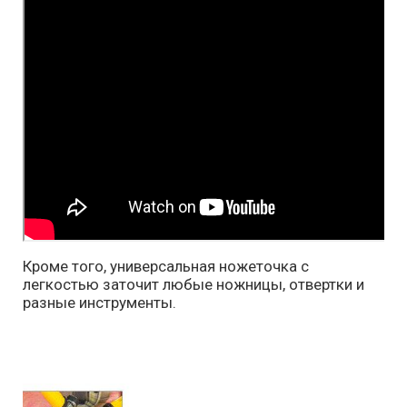
Кроме того, универсальная ножеточка с
легкостью заточит любые ножницы, отвертки и
разные инструменты.