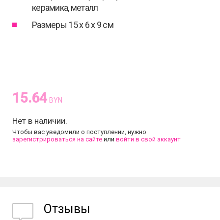
керамика, металл
Размеры 15 x 6 x 9 см
15.64
BYN
Нет в наличии.
Чтобы вас уведомили о поступлении, нужно
зарегистрироваться на сайте
или
войти в свой аккаунт
Отзывы