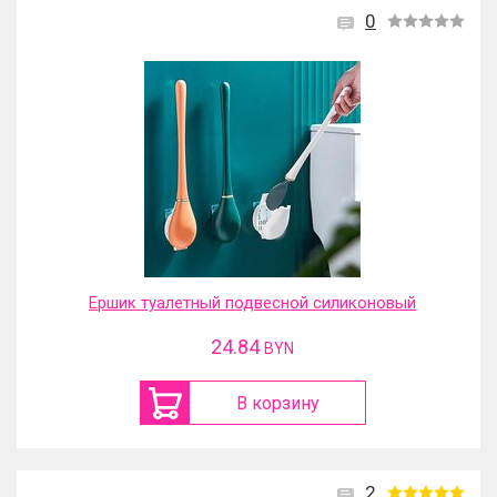
0
Ершик туалетный подвесной силиконовый
24.84
BYN
В корзину
2