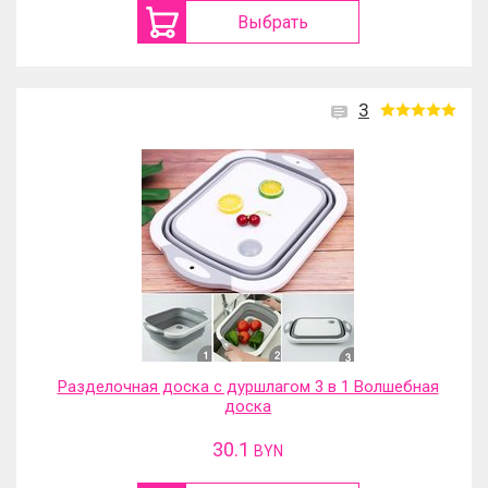
Выбрать
3
Разделочная доска с дуршлагом 3 в 1 Волшебная
доска
30.1
BYN