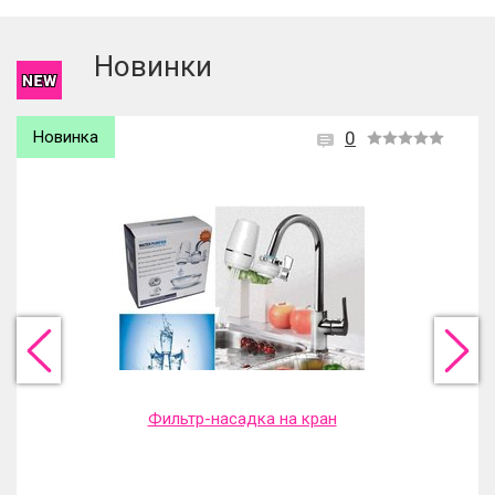
зарегистрироваться
.
Новинки
Новинка
0
Фильтр-насадка на кран