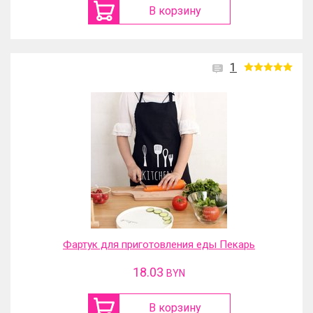
В корзину
1
Фартук для приготовления еды Пекарь
18.03
BYN
В корзину