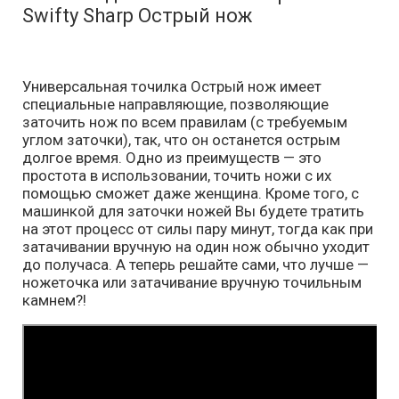
Swifty Sharp Острый нож
Универсальная точилка Острый нож имеет
специальные направляющие, позволяющие
заточить нож по всем правилам (с требуемым
углом заточки), так, что он останется острым
долгое время. Одно из преимуществ — это
простота в использовании, точить ножи с их
помощью сможет даже женщина. Кроме того, с
машинкой для заточки ножей Вы будете тратить
на этот процесс от силы пару минут, тогда как при
затачивании вручную на один нож обычно уходит
до получаса. А теперь решайте сами, что лучше —
ножеточка или затачивание вручную точильным
камнем?!