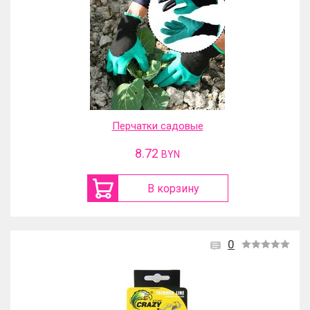
Перчатки садовые
8.72
BYN
В корзину
0