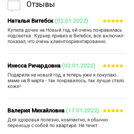
Отзывы
Наталья Витебск
(02.01.2022)
Купила дочке на Новый год, ей очень понравилась
подсветка . Курьер привез в Витебск, все включил-
показал, что очень клиентоориентированно.
Инесса Ричардовна
(02.01.2022)
Подарили на новый год, а теперь уже я покупаю
маме на 8 марта - так понравилось, так лучше стало
коже!
Валерия Михайловна
(17.01.2022)
Для здоровья полезно, компактно, я обычно
переношу с собой по квартире. Не течет.