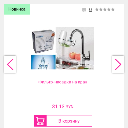
Новинка
0
Фильтр-насадка на кран
31.13
BYN
В корзину