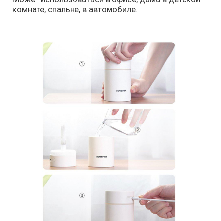
комнате, спальне, в автомобиле.