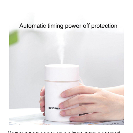
Может использоваться в офисе, дома в детской