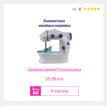
4
Швейная машина Рукодельница
39.28
BYN
В корзину