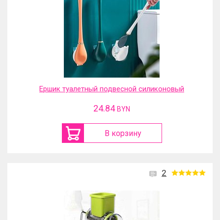
Ершик туалетный подвесной силиконовый
24.84
BYN
В корзину
2