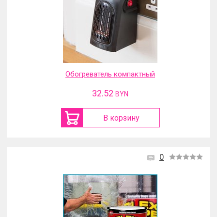
Обогреватель компактный
32.52
BYN
В корзину
0