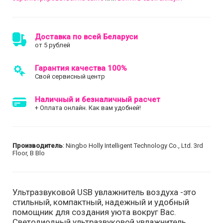
Доставка по всей Беларуси
от 5 рублей
Гарантия качества 100%
Свой сервисный центр
Наличный и безналичный расчет
+ Оплата онлайн. Как вам удобней!
Производитель
: Ningbo Holly Intelligent Technology Co., Ltd. 3rd
Floor, B Blo
Ультразвуковой USB увлажнитель воздуха -это
стильный, компактный, надежный и удобный
помощник для создания уюта вокруг Вас.
Светодиодный ультразвуковой увлажнитель