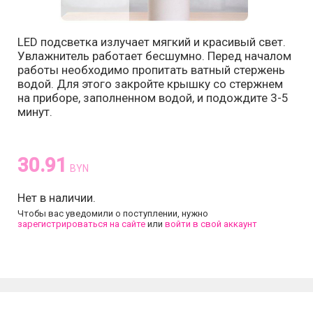
LED подсветка излучает мягкий и красивый свет.
Увлажнитель работает бесшумно. Перед началом
работы необходимо пропитать ватный стержень
водой. Для этого закройте крышку со стержнем
на приборе, заполненном водой, и подождите 3-5
минут.
30.91
BYN
Нет в наличии.
Чтобы вас уведомили о поступлении, нужно
зарегистрироваться на сайте
или
войти в свой аккаунт