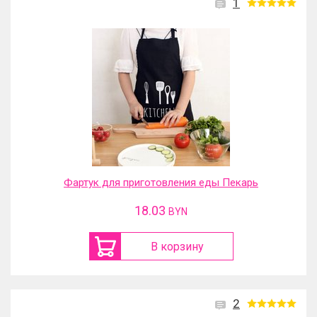
1
Фартук для приготовления еды Пекарь
18.03
BYN
В корзину
2