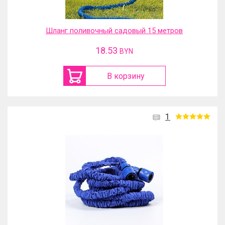
Шланг поливочный садовый 15 метров
18.53
BYN
В корзину
1