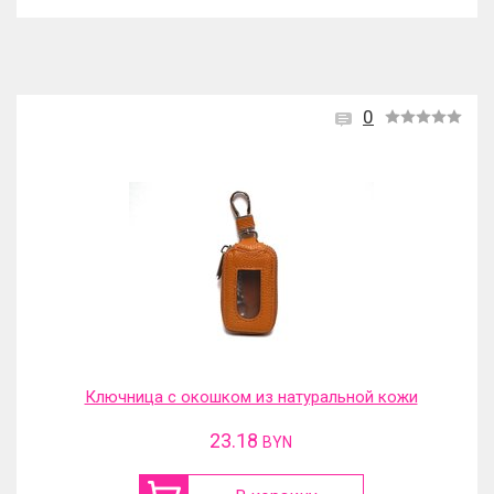
0
Ключница с окошком из натуральной кожи
23.18
BYN