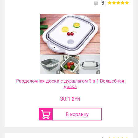
3
Разделочная доска с дуршлагом 3 в 1 Волшебная
доска
30.1
BYN
В корзину