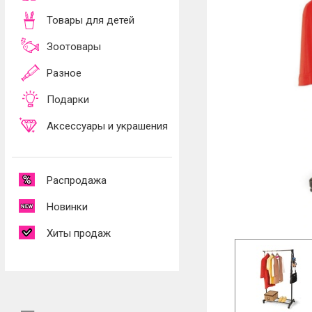
Товары для детей
Зоотовары
Разное
Подарки
Аксессуары и украшения
Распродажа
Новинки
Хиты продаж