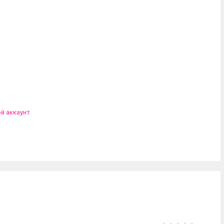
ой аккаунт