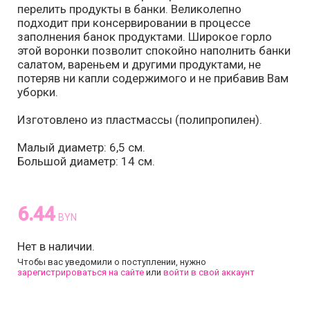
перелить продукты в банки. Великолепно
подходит при консервировании в процессе
заполнения банок продуктами. Широкое горло
этой воронки позволит спокойно наполнить банки
салатом, вареньем и другими продуктами, не
потеряв ни капли содержимого и не прибавив Вам
уборки.
Изготовлено из пластмассы (полипропилен).
Малый диаметр: 6,5 см.
Большой диаметр: 14 см.
6.44
BYN
Нет в наличии.
Чтобы вас уведомили о поступлении, нужно
зарегистрироваться на сайте
или
войти в свой аккаунт