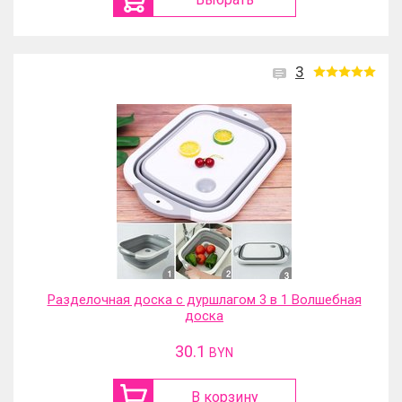
3
Разделочная доска с дуршлагом 3 в 1 Волшебная
доска
30.1
BYN
В корзину