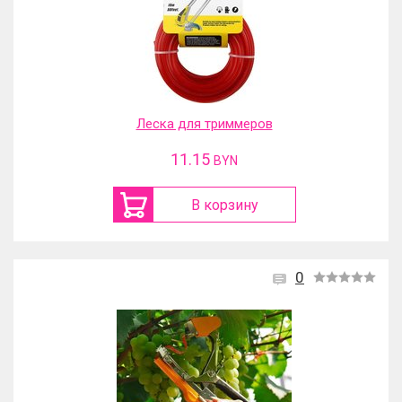
Леска для триммеров
11.15
BYN
В корзину
0