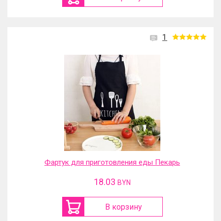
1
Фартук для приготовления еды Пекарь
18.03
BYN
В корзину