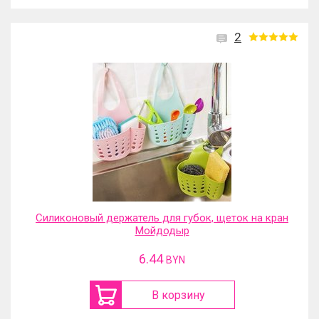
2
Силиконовый держатель для губок, щеток на кран
Мойдодыр
6.44
BYN
В корзину