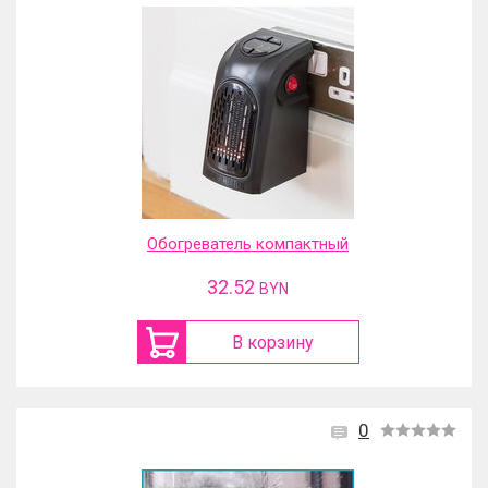
Обогреватель компактный
32.52
BYN
В корзину
0