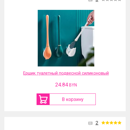
Ершик туалетный подвесной силиконовый
24.84
BYN
В корзину
2