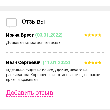
Отзывы
Ирина Брест
(03.01.2022)
Дешевая качественная вещь
Иван Сергеевич
(11.01.2022)
Идеально сидит на банке, удобно, ничего не
разливается. Хорошее качество пластика, не пахнет,
яркая и красивая
Добавить отзыв
Чтобы оставить отзыв вам надо
войти
или
зарегистрироваться
.