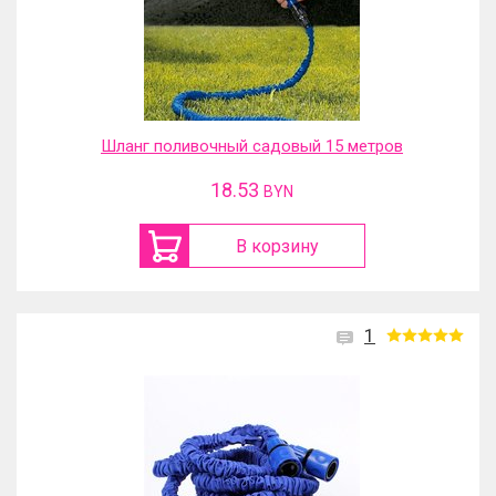
Шланг поливочный садовый 15 метров
18.53
BYN
В корзину
1