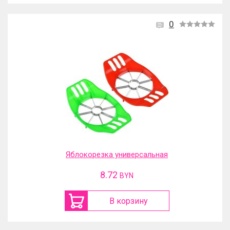
0
Яблокорезка универсальная
8.72
BYN
В корзину