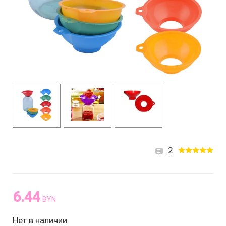
2
6.44
BYN
Нет в наличии.