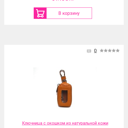
В корзину
0
Ключница с окошком из натуральной кожи