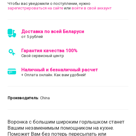
Чтобы вас уведомили о поступлении, нужно
зарегистрироваться на сайте
или
войти в свой аккаунт
Доставка по всей Беларуси
от 5 рублей
Гарантия качества 100%
Свой сервисный центр
Наличный и безналичный расчет
+ Оплата онлайн. Как вам удобней!
Производитель
: China
Воронка с большим широким горлышком станет
Вашим незаменимым помощником на кухне.
Поможет Вам без потерь пересыпать или