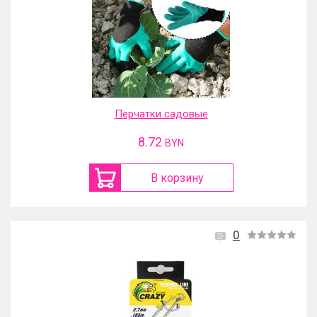
Перчатки садовые
8.72
BYN
В корзину
0