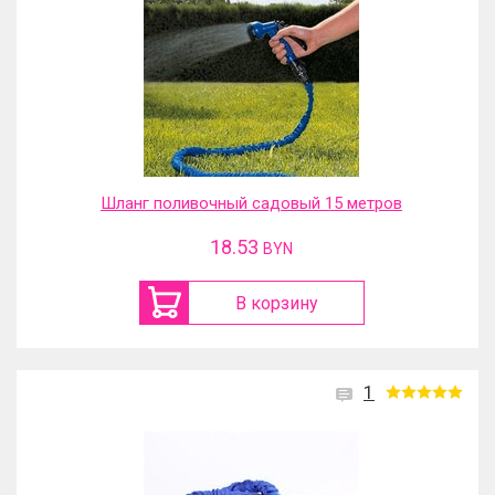
Шланг поливочный садовый 15 метров
18.53
BYN
В корзину
1