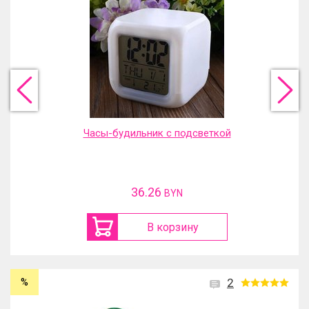
Часы-будильник с подсветкой
36.26
BYN
В корзину
%
2