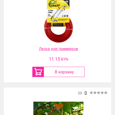
Леска для триммеров
11.15
BYN
В корзину
0