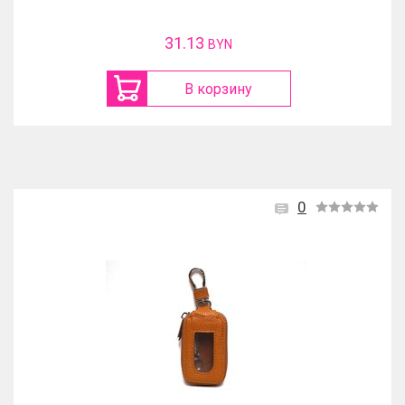
31.13
BYN
В корзину
0