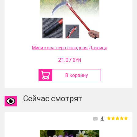
Мини коса-серп складная Дачница
21.07
BYN
В корзину
Сейчас смотрят
4