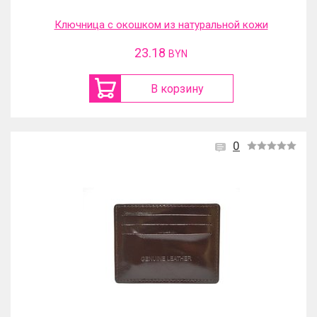
Ключница с окошком из натуральной кожи
23.18
BYN
В корзину
0