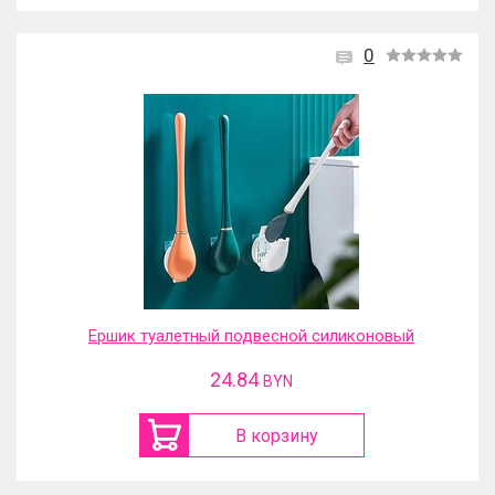
0
Ершик туалетный подвесной силиконовый
24.84
BYN
В корзину