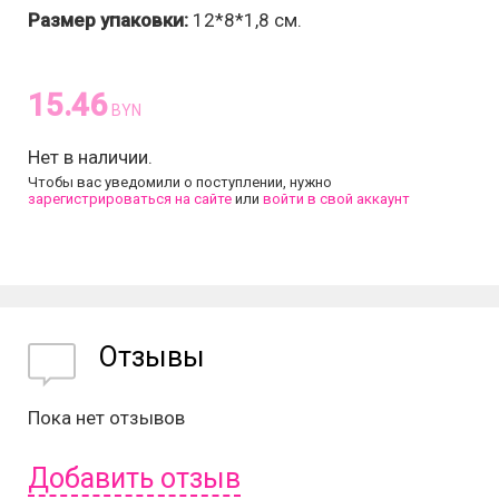
Размер упаковки:
12*8*1,8 см.
15.46
BYN
Нет в наличии.
Чтобы вас уведомили о поступлении, нужно
зарегистрироваться на сайте
или
войти в свой аккаунт
Отзывы
Пока нет отзывов
Добавить отзыв