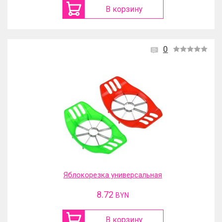
В корзину
0
Яблокорезка универсальная
8.72
BYN
В корзину