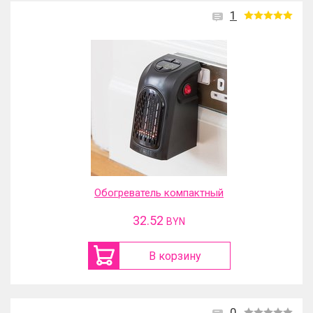
1
Обогреватель компактный
32.52
BYN
В корзину
0