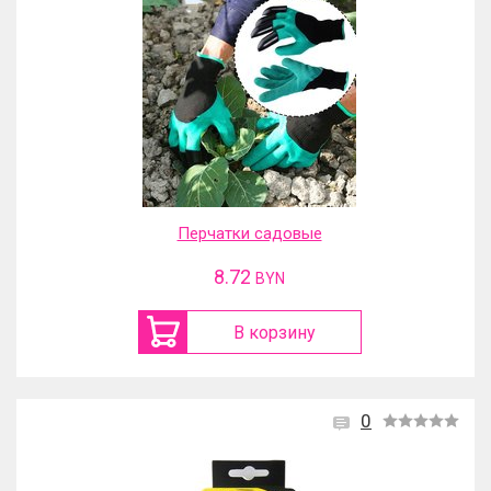
Перчатки садовые
8.72
BYN
В корзину
0