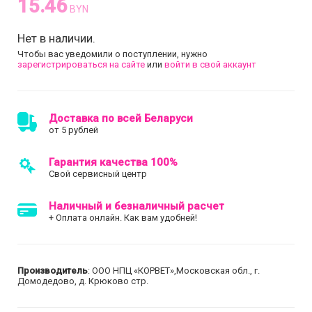
15.46
BYN
Нет в наличии.
Чтобы вас уведомили о поступлении, нужно
зарегистрироваться на сайте
или
войти в свой аккаунт
Доставка по всей Беларуси
от 5 рублей
Гарантия качества 100%
Свой сервисный центр
Наличный и безналичный расчет
+ Оплата онлайн. Как вам удобней!
Производитель
: ООО НПЦ «КОРВЕТ»,Московская обл., г.
Домодедово, д. Крюково стр.