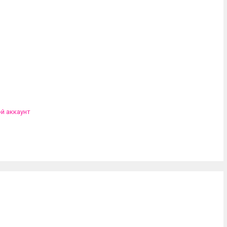
ой аккаунт