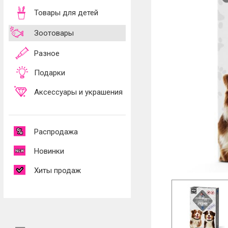
Товары для детей
Зоотовары
Разное
Подарки
Аксессуары и украшения
Распродажа
Новинки
Хиты продаж