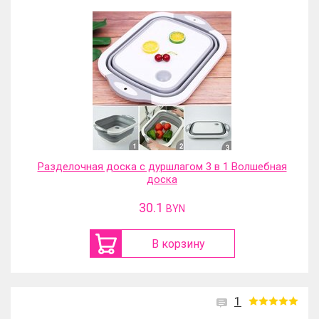
Разделочная доска с дуршлагом 3 в 1 Волшебная
доска
30.1
BYN
В корзину
1