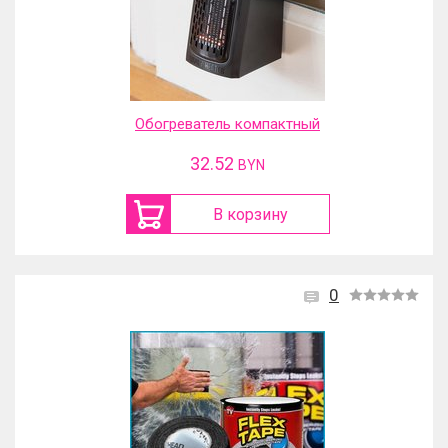
Обогреватель компактный
32.52
BYN
В корзину
0