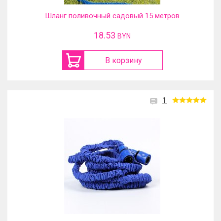
Шланг поливочный садовый 15 метров
18.53
BYN
В корзину
1