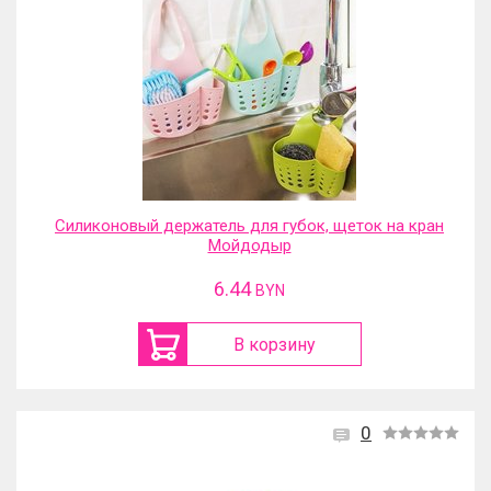
Силиконовый держатель для губок, щеток на кран
Мойдодыр
6.44
BYN
В корзину
0