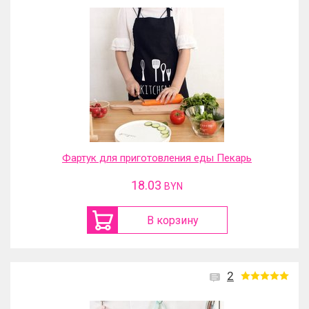
Фартук для приготовления еды Пекарь
18.03
BYN
В корзину
2