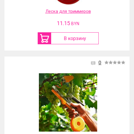
Леска для триммеров
11.15
BYN
В корзину
0