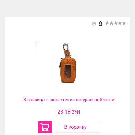
0
Ключница с окошком из натуральной кожи
23.18
BYN
В корзину