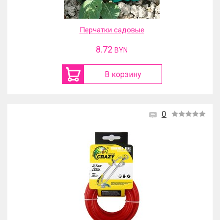
Перчатки садовые
8.72
BYN
В корзину
0