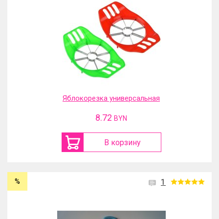
Яблокорезка универсальная
8.72
BYN
В корзину
%
1