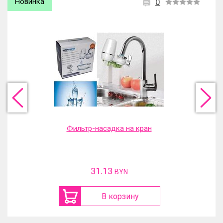
Новинка
0
Фильтр-насадка на кран
31.13
BYN
В корзину