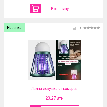
В корзину
Новинка
0
Лампа-ловушка от комаров
23.27
BYN