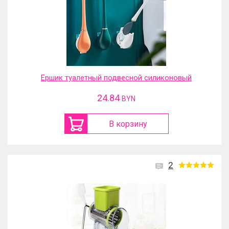
Ершик туалетный подвесной силиконовый
24.84
BYN
В корзину
2