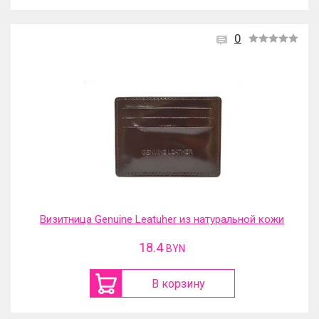
0
Визитница Genuine Leatuher из натуральной кожи
18.4
BYN
В корзину